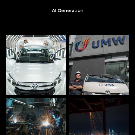
AI Generation