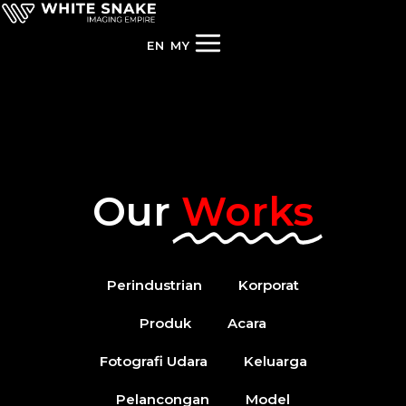
EN
MY
Our
Works
Perindustrian
Korporat
Produk
Acara
Fotografi Udara
Keluarga
Pelancongan
Model